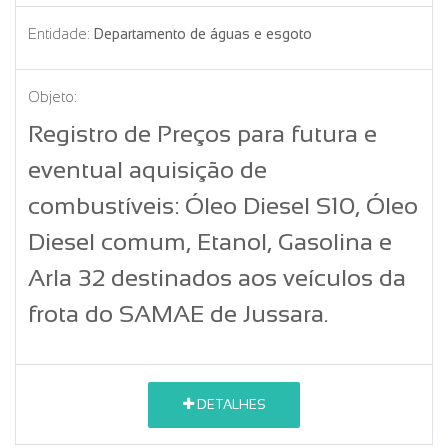
Entidade:
Departamento de águas e esgoto
Objeto:
Registro de Preços para futura e
eventual aquisição de
combustíveis: Óleo Diesel S10, Óleo
Diesel comum, Etanol, Gasolina e
Arla 32 destinados aos veículos da
frota do SAMAE de Jussara.
DETALHES