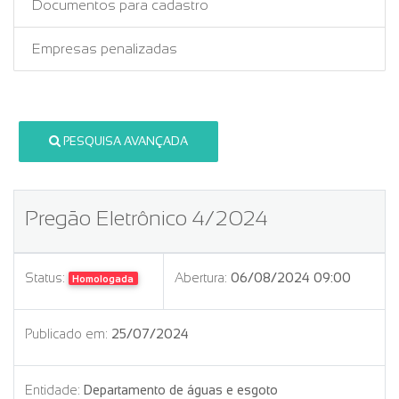
Documentos para cadastro
Empresas penalizadas
PESQUISA AVANÇADA
Pregão Eletrônico 4/2024
Status:
Abertura:
06/08/2024 09:00
Homologada
Publicado em:
25/07/2024
Entidade:
Departamento de águas e esgoto