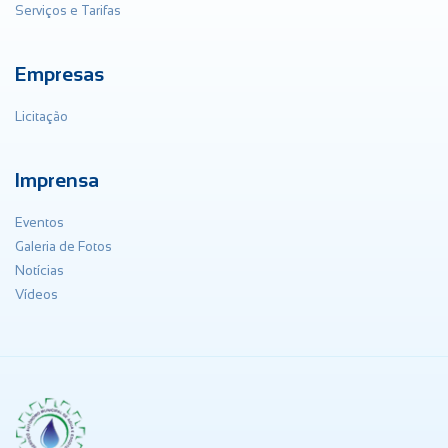
Serviços e Tarifas
Empresas
Licitação
Imprensa
Eventos
Galeria de Fotos
Notícias
Vídeos