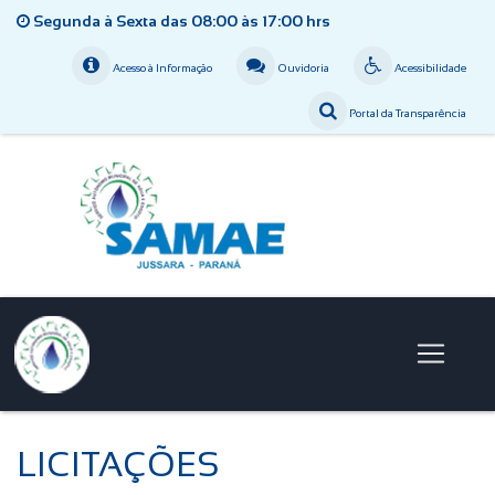
Segunda à Sexta das 08:00 às 17:00 hrs
Acesso à Informação
Ouvidoria
Acessibilidade
Portal da Transparência
LICITAÇÕES