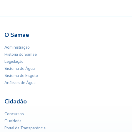
O Samae
Administração
História do Samae
Legislação
Sistema de Água
Sistema de Esgoto
Análises de Água
Cidadão
Concursos
Ouvidoria
Portal da Transparência