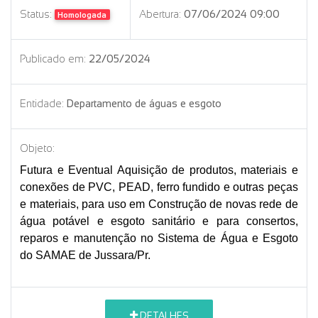
Status:
Abertura:
07/06/2024 09:00
Homologada
Publicado em:
22/05/2024
Entidade:
Departamento de águas e esgoto
Objeto:
Futura e Eventual Aquisição de produtos, materiais e
conexões de PVC, PEAD, ferro fundido e outras peças
e materiais, para uso em Construção de novas rede de
água potável e esgoto sanitário e para consertos,
reparos e manutenção no Sistema de Água e Esgoto
do SAMAE de Jussara/Pr.
DETALHES