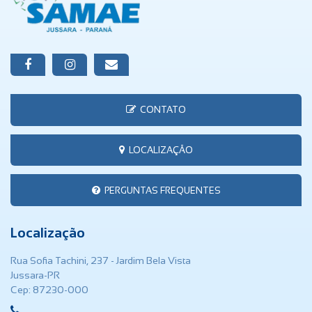
CONTATO
LOCALIZAÇÃO
PERGUNTAS FREQUENTES
Localização
Rua Sofia Tachini, 237 - Jardim Bela Vista
Jussara-PR
Cep: 87230-000