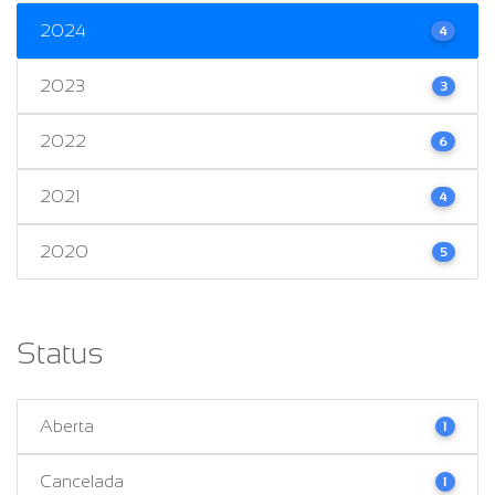
2024
4
2023
3
2022
6
2021
4
2020
5
Status
Aberta
1
Cancelada
1