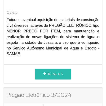
Objeto:
Futura e eventual aquisição de materiais de construção
civil diversos, através de PREGÃO ELETRÔNICO, tipo
MENOR PREÇO POR ITEM, para manutenção e
realização de novas ligações de sistema de água e
esgoto na cidade de Jussara, o uso que é corriqueiro
no Serviço Autônomo Municipal de Água e Esgoto -
SAMAE.
DETALHES
Pregão Eletrônico 3/2024