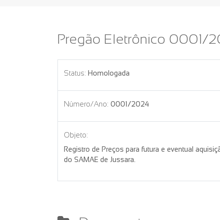
Pregão Eletrônico 0001/
Status:
Homologada
Número/Ano:
0001/2024
Objeto:
Registro de Preços para futura e eventual aquisi
do SAMAE de Jussara.