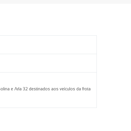
olina e Arla 32 destinados aos veículos da frota