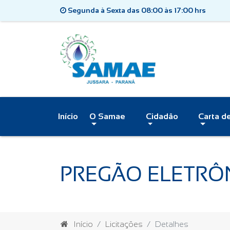
Segunda à Sexta das 08:00 às 17:00 hrs
Início
O Samae
Cidadão
Carta d
PREGÃO ELETRÔ
Início
Licitações
Detalhes