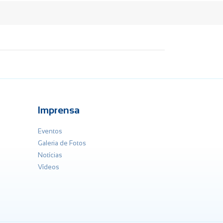
Imprensa
Eventos
Galeria de Fotos
Notícias
Vídeos