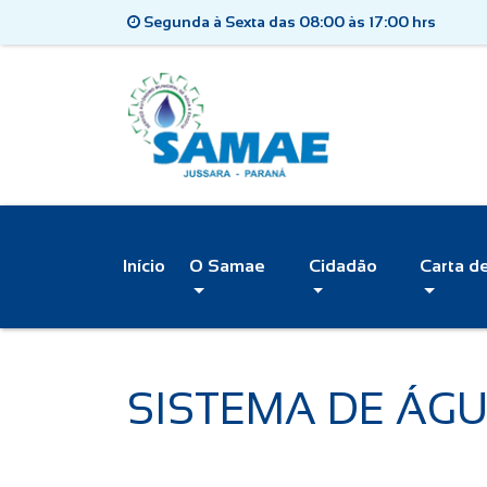
Segunda à Sexta das 08:00 às 17:00 hrs
Início
O Samae
Cidadão
Carta d
SISTEMA DE ÁG