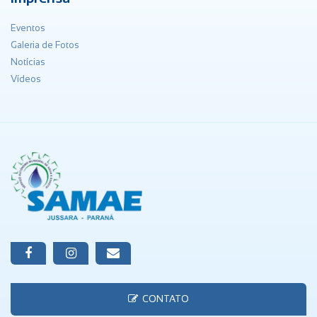
Eventos
Galeria de Fotos
Notícias
Vídeos
CONTATO