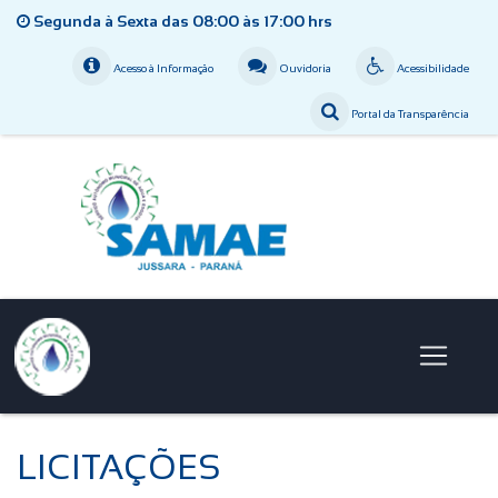
Segunda à Sexta das 08:00 às 17:00 hrs
Acesso à Informação
Ouvidoria
Acessibilidade
Portal da Transparência
LICITAÇÕES