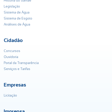
História do Samae
Legislação
Sistema de Água
Sistema de Esgoto
Análises de Água
Cidadão
Concursos
Ouvidoria
Portal da Transparência
Serviços e Tarifas
Empresas
Licitação
Imprensa