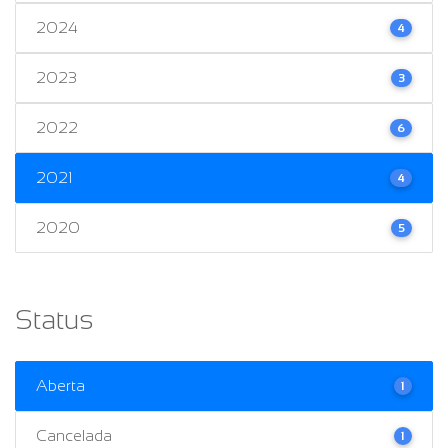
2024
4
2023
3
2022
6
2021
4
2020
5
Status
Aberta
1
Cancelada
1